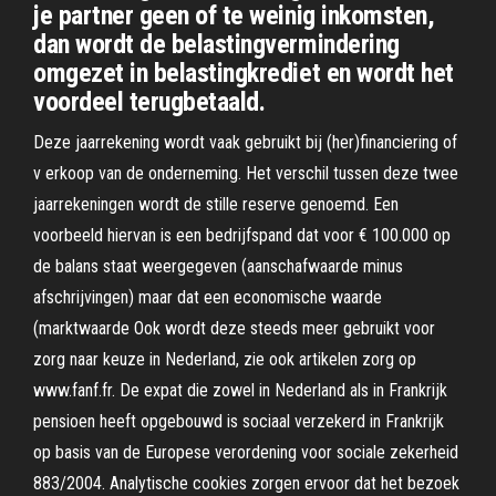
je partner geen of te weinig inkomsten,
dan wordt de belastingvermindering
omgezet in belastingkrediet en wordt het
voordeel terugbetaald.
Deze jaarrekening wordt vaak gebruikt bij (her)financiering of
v erkoop van de onderneming. Het verschil tussen deze twee
jaarrekeningen wordt de stille reserve genoemd. Een
voorbeeld hiervan is een bedrijfspand dat voor € 100.000 op
de balans staat weergegeven (aanschafwaarde minus
afschrijvingen) maar dat een economische waarde
(marktwaarde Ook wordt deze steeds meer gebruikt voor
zorg naar keuze in Nederland, zie ook artikelen zorg op
www.fanf.fr. De expat die zowel in Nederland als in Frankrijk
pensioen heeft opgebouwd is sociaal verzekerd in Frankrijk
op basis van de Europese verordening voor sociale zekerheid
883/2004. Analytische cookies zorgen ervoor dat het bezoek