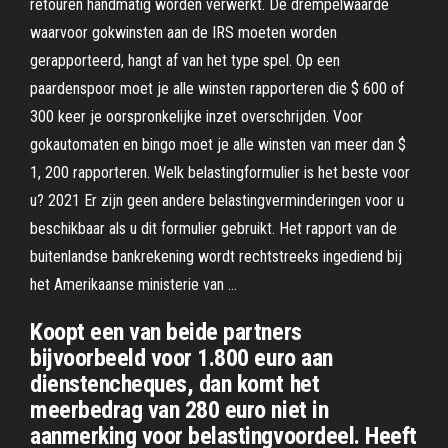
retouren handmatig worden verwerkt. De drempelwaarde
waarvoor gokwinsten aan de IRS moeten worden
gerapporteerd, hangt af van het type spel. Op een
paardenspoor moet je alle winsten rapporteren die $ 600 of
300 keer je oorspronkelijke inzet overschrijden. Voor
gokautomaten en bingo moet je alle winsten van meer dan $
1, 200 rapporteren. Welk belastingformulier is het beste voor
u? 2021 Er zijn geen andere belastingverminderingen voor u
beschikbaar als u dit formulier gebruikt. Het rapport van de
buitenlandse bankrekening wordt rechtstreeks ingediend bij
het Amerikaanse ministerie van …
Koopt een van beide partners
bijvoorbeeld voor 1.800 euro aan
dienstencheques, dan komt het
meerbedrag van 280 euro niet in
aanmerking voor belastingvoordeel. Heeft