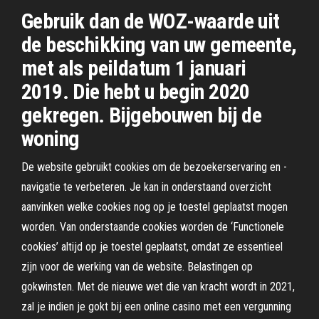
Gebruik dan de WOZ-waarde uit
de beschikking van uw gemeente,
met als peildatum 1 januari
2019. Die hebt u begin 2020
gekregen. Bijgebouwen bij de
woning
De website gebruikt cookies om de bezoekerservaring en -
navigatie te verbeteren. Je kan in onderstaand overzicht
aanvinken welke cookies nog op je toestel geplaatst mogen
worden. Van onderstaande cookies worden de ‘Functionele
cookies’ altijd op je toestel geplaatst, omdat ze essentieel
zijn voor de werking van de website. Belastingen op
gokwinsten. Met de nieuwe wet die van kracht wordt in 2021,
zal je indien je gokt bij een online casino met een vergunning