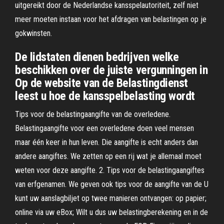
uitgereikt door de Nederlandse kansspelautoriteit, zelf niet
meer moeten instaan voor het afdragen van belastingen op je
gokwinsten.
De lidstaten dienen bedrijven welke
beschikken over de juiste vergunningen in
Op de website van de Belastingdienst
leest u hoe de kansspelbelasting wordt
Tips voor de belastingaangifte van de overledene.
Belastingaangifte voor een overledene doen veel mensen
maar één keer in hun leven. Die aangifte is echt anders dan
andere aangiftes. We zetten op een rij wat je allemaal moet
weten voor deze aangifte. 2. Tips voor de belastingaangiftes
van erfgenamen. We geven ook tips voor de aangifte van de U
kunt uw aanslagbiljet op twee manieren ontvangen: op papier;
online via uw eBox; Wilt u dus uw belastingberekening en in de