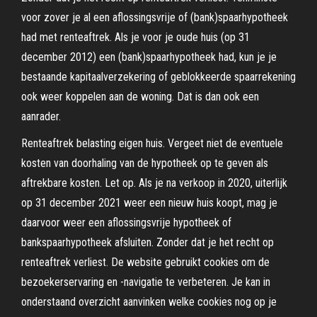
voor zover je al een aflossingsvrije of (bank)spaarhypotheek
had met renteaftrek. Als je voor je oude huis (op 31
december 2012) een (bank)spaarhypotheek had, kun je je
bestaande kapitaalverzekering of geblokkeerde spaarrekening
ook weer koppelen aan de woning. Dat is dan ook een
aanrader.
Renteaftrek belasting eigen huis. Vergeet niet de eventuele
kosten van doorhaling van de hypotheek op te geven als
aftrekbare kosten. Let op. Als je na verkoop in 2020, uiterlijk
op 31 december 2021 weer een nieuw huis koopt, mag je
daarvoor weer een aflossingsvrije hypotheek of
bankspaarhypotheek afsluiten. Zonder dat je het recht op
renteaftrek verliest. De website gebruikt cookies om de
bezoekerservaring en -navigatie te verbeteren. Je kan in
onderstaand overzicht aanvinken welke cookies nog op je