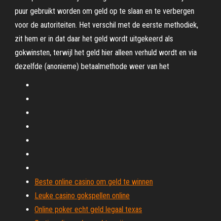
puur gebruikt worden om geld op te slaan en te verbergen
voor de autoriteiten. Het verschil met de eerste methodiek,
zit hem er in dat daar het geld wordt uitgekeerd als
gokwinsten, terwijl het geld hier alleen verhuld wordt en via
dezelfde (anonieme) betaalmethode weer van het
Beste online casino om geld te winnen
Leuke casino gokspellen online
Online poker echt geld legaal texas