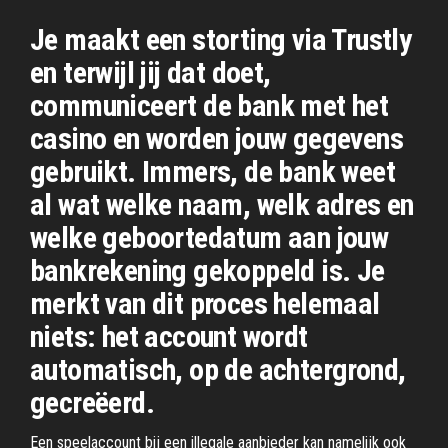
Je maakt een storting via Trustly
en terwijl jij dat doet,
communiceert de bank met het
casino en worden jouw gegevens
gebruikt. Immers, de bank weet
al wat welke naam, welk adres en
welke geboortedatum aan jouw
bankrekening gekoppeld is. Je
merkt van dit proces helemaal
niets: het account wordt
automatisch, op de achtergrond,
gecreëerd.
Een speelaccount bij een illegale aanbieder kan namelijk ook