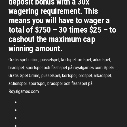
deposit bonus with a 30x
wagering requirement. This
means you will have to wager a
total of $750 – 30 times $25 – to
cashout the maximum cap
winning amount.
Gratis spel online, pusselspel, kortspel, ordspel, arkadspel,
brädspel, sportspel och flashspel på royalgames.com Spela
Gratis Spel Online, pusselspel, kortspel, ordspel, arkadspel,
actionspel, sportspel, brädspel och flashspel på
Royalgames.com.