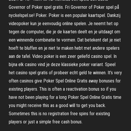
Governor of Poker spel gratis. Fri Governor of Poker spel på
nyckelspel.se! Poker. Poker is een populair kaartspel. Dankzij
videopoker kun je eenvoudig online spelen. Je neemt het op
tegen de computer, die je de kaarten deelt en je uitdaagt om
een winnende combinatie te vormen. Dat betekent dat je niet
hoeft te bluffen en je niet te maken hebt met andere spelers
aan de tafel. Video poker is een zeer geliefd casino spel. In
bijna elk casino vind je deze klassieke poker variant. Speel
het casino spel gratis of probeer echt geld te winnen. It’s very
often casinos give Poker Spel Online Gratis away bonuses for
existing players. This is often a reactivation bonus so if you
have not been playing for a long Poker Spel Online Gratis time
you might receive this as a good will to get you back.
Sometimes this is no registration free spins for existing
players or just a simple free cash bonus.