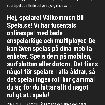
sportspel och flashspel på royalgames.com
Hej, spelare! Välkommen till
Spela.se! Vi har tusentals
onlinespel med både
enspelarläge och multiplayer. De
kan även spelas på dina mobila
enheter. Spela dem på mobilen,
surfplattan eller datorn. Det finns
något för spelare i alla åldrar, så
det spelar ingen roll hur gammal
du är, för du hittar alltid något
roligt att spela!
2021. 2. 16. · Kom till vår hemsida och spela den bästa