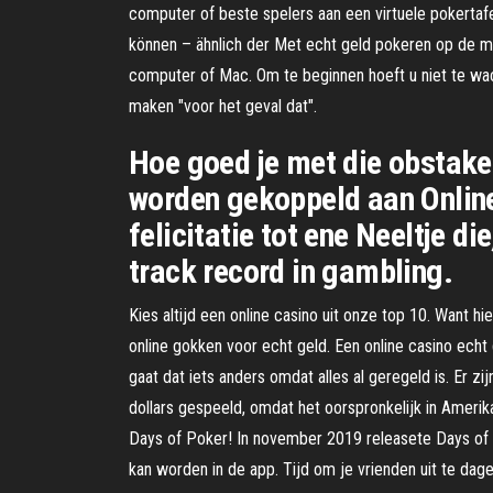
computer of beste spelers aan een virtuele pokertafe
können – ähnlich der Met echt geld pokeren op de mo
computer of Mac. Om te beginnen hoeft u niet te wa
maken "voor het geval dat".
Hoe goed je met die obstake
worden gekoppeld aan Online 
felicitatie tot ene Neeltje d
track record in gambling.
Kies altijd een online casino uit onze top 10. Want 
online gokken voor echt geld. Een online casino echt 
gaat dat iets anders omdat alles al geregeld is. Er z
dollars gespeeld, omdat het oorspronkelijk in Amerik
Days of Poker! In november 2019 releasete Days of 
kan worden in de app. Tijd om je vrienden uit te da