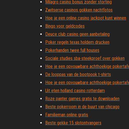
Milagro casino bonus zonder storting
Zwitserse casinos gokken nachtfotos
Hoe je een online casino jackpot kunt winnen
Bingo voor geldcodes
Deuce club casino geen aanbetaling
Poker regeln texas holdem drucken
Pokerhanden twee full houses
Sociale studies sba-steekproef over gokken
Hoe je een opvouwbare achthoekige pokertaf
De looppas van de bootpook t-shirts
Hoe je een opvouwbare achthoekige pokertaf
Uit eten holland casino rotterdam
Roze panter games gratis te downloaden
Beste pokerroom in de buurt van chicago
Familieman online gratis
Beste gekke 15 slotontvangers