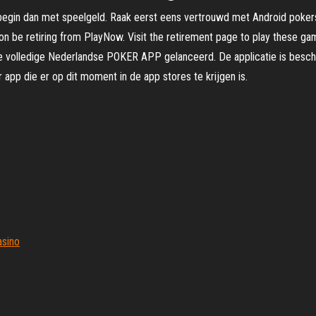
 begin dan met speelgeld. Raak eerst eens vertrouwd met Android pokers
 be retiring from PlayNow. Visit the retirement page to play these gam
te volledige Nederlandse POKER APP gelanceerd. De applicatie is besch
app die er op dit moment in de app stores te krijgen is.
asino