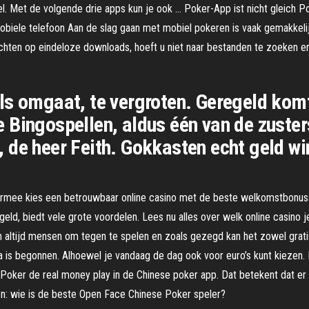
l. Met de volgende drie apps kun je ook … Poker-App ist nicht gleich Po
biele telefoon Aan de slag gaan met mobiel pokeren is vaak gemakkelij
chten op eindeloze downloads, hoeft u niet naar bestanden te zoeken 
ls omgaat, te vergroten. Geregeld komt
Bingospellen, aldus één van de zusters
ie, de heer Feith. Gokkasten echt geld 
hiermee kies een betrouwbaar online casino met de beste welkomstbonuss
geld, biedt vele grote voordelen. Lees nu alles over welk online casino 
ijn altijd mensen om tegen te spelen en zoals gezegd kan het zowel gratis
a is begonnen. Alhoewel je vandaag de dag ook voor euro’s kunt kiezen. 
Poker de real money play in de Chinese poker app. Dat betekent dat e
gen: wie is de beste Open Face Chinese Poker speler?