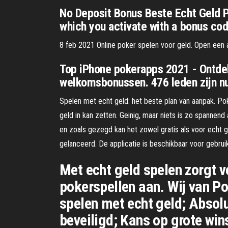
No Deposit Bonus Beste Echt Geld P
which you activate with a bonus cod
8 feb 2021 Online poker spelen voor geld. Open een
Top iPhone pokerapps 2021 - Ontdek
welkomsbonussen. 476 leden zijn nu
Spelen met echt geld: het beste plan van aanpak. Pok
geld in kan zetten. Geinig, maar niets is zo spannend
en zoals gezegd kan het zowel gratis als voor echt 
gelanceerd. De applicatie is beschikbaar voor gebru
Met echt geld spelen zorgt v
pokerspellen aan. Wij van Po
spelen met echt geld; Absolu
beveiligd; Kans op grote win