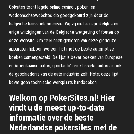
Goksites toont legale online casino-, poker- en
weddenschapwebsites die goedgekeurd zijn door de
belgische kansspelcommisie. Wij zij niet aansprakelijk voor
enige wijzigingen van de Belgische wetgeving of fouten op
deze website. Om te kunnen genieten van deze glorieuze
apparaten hebben we een lijst met de beste automotive
boeken samengesteld. De lijst is bevat boeken van Europese
en Amerikaanse auto’s, sportauto’s en klassieke auto’s alsook
de geschiedenis van de auto industrie zelf. Note: deze lijst
bevat geen technische werkplaats handboeken.
Welkom op PokerSites.nl! Hier
vindt u de meest up-to-date
informatie over de beste
Nederlandse pokersites met de