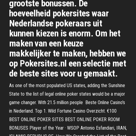
grootste bonussen. De
hoeveelheid pokersites waar
Nederlandse pokeraars uit
kunnen kiezen is enorm. Om het
maken van een keuze
makkelijker te maken, hebben we
op Pokersites.nl een selectie met
de beste sites voor u gemaakt.
As one of the most populated US states, adding the Sunshine
State to the list of legal online poker states would be a major
game changer. With 21.5 million people Beste Online Casino's
in Nederland. Top 1. Wild Fortune Casino Overzicht. €100
BEST ONLINE POKER SITES BEST ONLINE POKER ROOM
BONUSES Player of the Year · WSOP Antonio Esfandiari, IRAN,