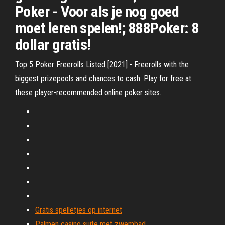
Poker - Voor als je nog goed
moet leren spelen!; 888Poker: 8
dollar gratis!
Top 5 Poker Freerolls Listed [2021] - Freerolls with the
biggest prizepools and chances to cash. Play for free at
these player-recommended online poker sites.
Gratis spelletjes op internet
Palmen casino suite met zwembad