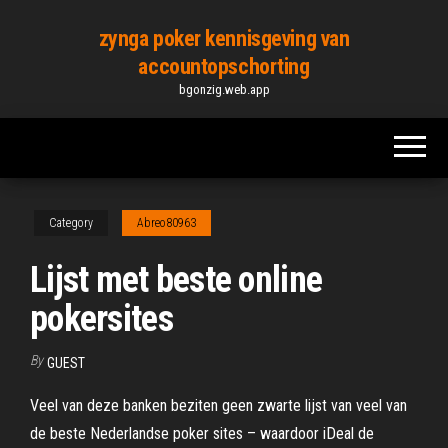
Skip
zynga poker kennisgeving van
to
accountopschorting
the
bgonzig.web.app
content
Category
Abreo80963
Lijst met beste online
pokersites
By
GUEST
Veel van deze banken beziten geen zwarte lijst van veel van
de beste Nederlandse poker sites – waardoor iDeal de