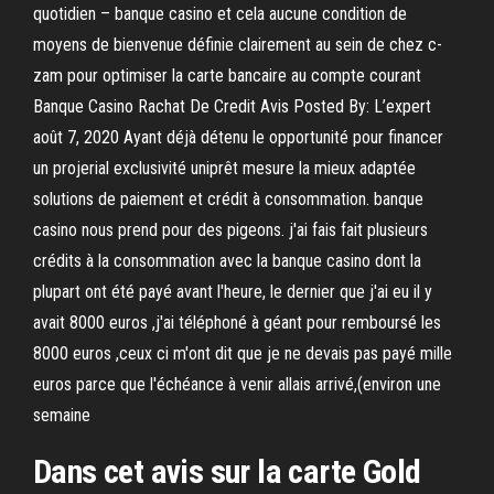
quotidien – banque casino et cela aucune condition de
moyens de bienvenue définie clairement au sein de chez c-
zam pour optimiser la carte bancaire au compte courant
Banque Casino Rachat De Credit Avis Posted By: L’expert
août 7, 2020 Ayant déjà détenu le opportunité pour financer
un projerial exclusivité uniprêt mesure la mieux adaptée
solutions de paiement et crédit à consommation. banque
casino nous prend pour des pigeons. j'ai fais fait plusieurs
crédits à la consommation avec la banque casino dont la
plupart ont été payé avant l'heure, le dernier que j'ai eu il y
avait 8000 euros ,j'ai téléphoné à géant pour remboursé les
8000 euros ,ceux ci m'ont dit que je ne devais pas payé mille
euros parce que l'échéance à venir allais arrivé,(environ une
semaine
Dans cet avis sur la carte Gold