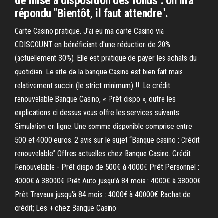
de mise à disposition des fonds : on m'a
répondu "Bientôt, il faut attendre".
Carte Casino pratique. J'ai eu ma carte Casino via
CDISCOUNT en bénéficiant d'une réduction de 20%
(actuellement 30%). Elle est pratique de payer les achats du
quotidien. Le site de la banque Casino est bien fait mais
relativement succin (le strict minimum) !!. Le crédit
renouvelable Banque Casino, « Prêt dispo », outre les
explications ci dessus vous offre les services suivants:
Simulation en ligne. Une somme disponible comprise entre
500 et 4000 euros. 2 avis sur le sujet “Banque casino : Crédit
renouvelable” Offres actuelles chez Banque Casino. Crédit
Renouvelable - Prêt dispo de 500€ à 4000€ Prêt Personnel :
4000€ à 38000€ Prêt Auto jusqu'à 84 mois : 4000€ à 38000€
Prêt Travaux jusqu'à 84 mois : 4000€ à 40000€ Rachat de
crédit; Les + chez Banque Casino