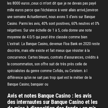
les 8000 euros ,ceux ci m'ont dit que je ne devais pas payé
mille euros parce que l'échéance à venir allais arrivé,(environ
une semaine Actuellement, nous avons 5 d'avis sur Banque
Casino. Parmi les avis, 40% sont positives, 60% neutres et 0%
négatives. Sur une échelle de 1 à 5, cela donne une note
moyenne de 4.0/5 qui peut être classée comme bien
L’extrait. La Banque Casino, devenue Floa Bank en 2020 reste
discrète, mais elle existe et fait mieux que résister à la
concurrence. Cartes bleues, contrats d’assurances, crédits à
la consommation, son offre suit de très près celle de
spécialistes du genre comme Cofidis, ou Cetelem. à l
différence qu’on ne sait pas trop quel est le métier de la
Banque Casino; banquier ou
Avis et notes Banque Casino : les avis
des internautes sur Banque Casino et les