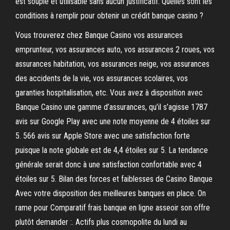
est souple et utilisable sans aucun justificatif. Quelles sont les
conditions à remplir pour obtenir un crédit banque casino ?
Vous trouverez chez Banque Casino vos assurances
emprunteur, vos assurances auto, vos assurances 2 roues, vos
assurances habitation, vos assurances neige, vos assurances
des accidents de la vie, vos assurances scolaires, vos
garanties hospitalisation, etc. Vous avez à disposition avec
Banque Casino une gamme d’assurances, qu’il s’agisse 1787
avis sur Google Play avec une note moyenne de 4 étoiles sur
5. 566 avis sur Apple Store avec une satisfaction forte
puisque la note globale est de 4,4 étoiles sur 5. La tendance
générale serait donc à une satisfaction confortable avec 4
étoiles sur 5. Bilan des forces et faiblesses de Casino Banque
Avec votre disposition des meilleures banques en place. On
rame pour Comparatif frais banque en ligne asseoir son offre
plutôt demander :. Actifs plus cosmopolite du lundi au