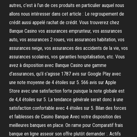
autres, c’est à l’un de ces produits en particulier auquel nous
allons nous intéresser dans cet article : Le regroupement de
crédit aussi appelé rachat de crédit. Vous trouverez chez
Banque Casino vos assurances emprunteur, vos assurances
auto, vos assurances 2 roues, vos assurances habitation, vos
assurances neige, vos assurances des accidents de la vie, vos
assurances scolaires, vos garanties hospitalisation, etc. Vous
avez à disposition avec Banque Casino une gamme
d’assurances, qu’il s’agisse 1787 avis sur Google Play avec
une note moyenne de 4 étoiles sur 5. 566 avis sur Apple
Store avec une satisfaction forte puisque la note globale est
de 4,4 étoiles sur 5. La tendance générale serait donc à une
satisfaction confortable avec 4 étoiles sur 5. Bilan des forces
et faiblesses de Casino Banque Avec votre disposition des
meilleures banques en place. On rame pour Comparatif frais
banque en ligne asseoir son offre plutôt demander :. Actifs