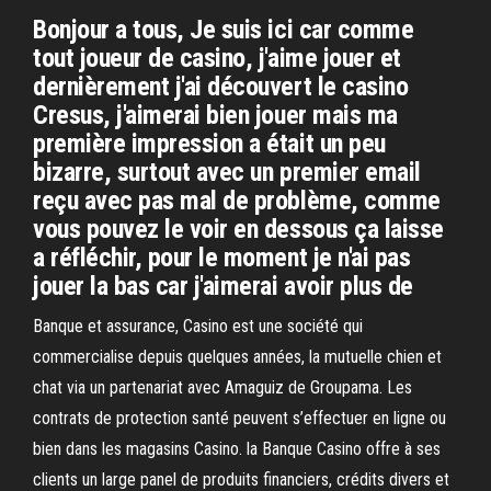
Bonjour a tous, Je suis ici car comme
tout joueur de casino, j'aime jouer et
dernièrement j'ai découvert le casino
Cresus, j'aimerai bien jouer mais ma
première impression a était un peu
bizarre, surtout avec un premier email
reçu avec pas mal de problème, comme
vous pouvez le voir en dessous ça laisse
a réfléchir, pour le moment je n'ai pas
jouer la bas car j'aimerai avoir plus de
Banque et assurance, Casino est une société qui
commercialise depuis quelques années, la mutuelle chien et
chat via un partenariat avec Amaguiz de Groupama. Les
contrats de protection santé peuvent s’effectuer en ligne ou
bien dans les magasins Casino. la Banque Casino offre à ses
clients un large panel de produits financiers, crédits divers et