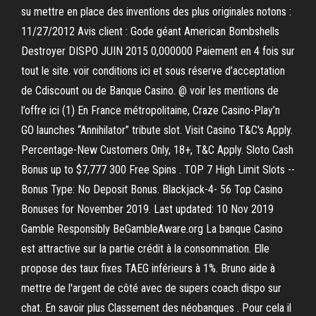
su mettre en place des inventions des plus originales notons :
11/27/2012 Avis client : Gode géant American Bombshells
Destroyer DISPO JUIN 2015 0,000000 Paiement en 4 fois sur
tout le site. voir conditions ici et sous réserve d’acceptation
de Cdiscount ou de Banque Casino. @ voir les mentions de
l’offre ici (1) En France métropolitaine, Craze Casino-Play’n
GO launches “Annihilator” tribute slot. Visit Casino T&C's Apply.
Percentage-New Customers Only, 18+, T&C Apply. Sloto Cash
Bonus up to $7,777 300 Free Spins . TOP 7 High Limit Slots --
Bonus Type: No Deposit Bonus. Blackjack-4- 56 Top Casino
Bonuses for November 2019. Last updated: 10 Nov 2019
Gamble Responsibly BeGambleAware.org La banque Casino
est attractive sur la partie crédit à la consommation. Elle
propose des taux fixes TAEG inférieurs à 1%. Bruno aide à
mettre de l'argent de côté avec de supers coach dispo sur
chat. En savoir plus Classement des néobanques . Pour cela il