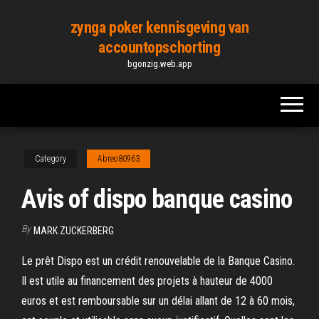
Skip
zynga poker kennisgeving van
to
accountopschorting
the
bgonzig.web.app
content
Category
Abreo80963
Avis of dispo banque casino
By
MARK ZUCKERBERG
Le prêt Dispo est un crédit renouvelable de la Banque Casino.
Il est utile au financement des projets à hauteur de 4000
euros et est remboursable sur un délai allant de 12 à 60 mois,